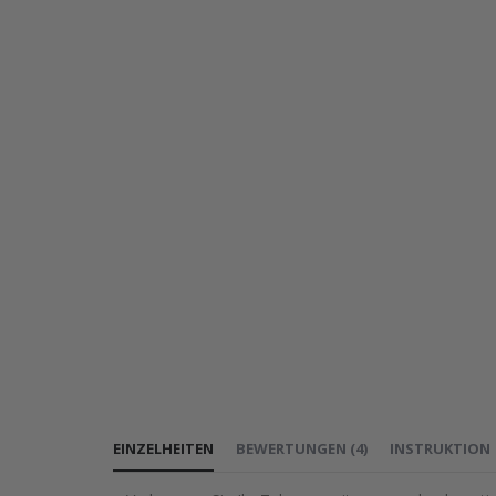
EINZELHEITEN
BEWERTUNGEN
(
4
)
INSTRUKTION