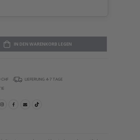
IN DEN WARENKORB LEGEN
 CHF
LIEFERUNG 4-7 TAGE
IE