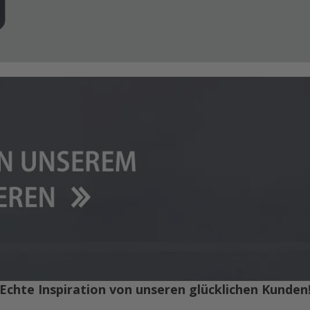
Echte Inspiration von unseren glücklichen Kunden