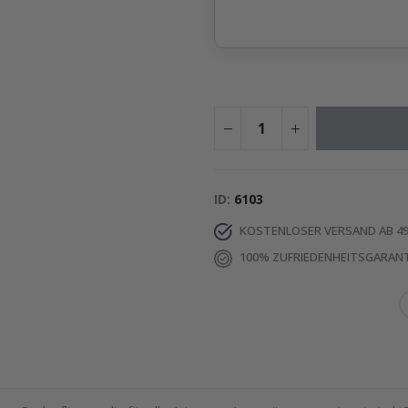
ID
6103
KOSTENLOSER VERSAND AB 49
100% ZUFRIEDENHEITSGARANT