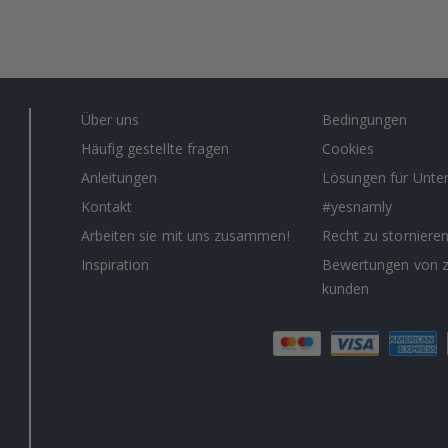
Über uns
Bedingungen
Häufig gestellte fragen
Cookies
Anleitungen
Lösungen für Unt
Kontakt
#yesnamly
Arbeiten sie mit uns zusammen!
Recht zu storniere
Inspiration
Bewertungen von z
kunden