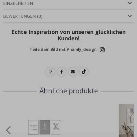
EINZELHEITEN
BEWERTUNGEN
(
0
)
Echte Inspiration von unseren glücklichen
Kunden!
Teile dein Bild mit #namly_design
Ähnliche produkte