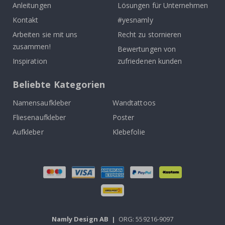
Anleitungen
Lösungen für Unternehmen
Kontakt
#yesnamly
Arbeiten sie mit uns
Recht zu stornieren
zusammen!
Bewertungen von
Inspiration
zufriedenen kunden
Beliebte Kategorien
Namensaufkleber
Wandtattoos
Fliesenaufkleber
Poster
Aufkleber
Klebefolie
Namly Design AB
|
ORG: 559216-9097