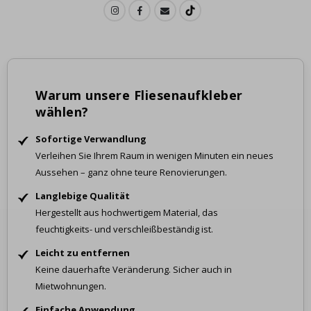
Warum unsere Fliesenaufkleber
wählen?
Sofortige Verwandlung
Verleihen Sie Ihrem Raum in wenigen Minuten ein neues
Aussehen – ganz ohne teure Renovierungen.
Langlebige Qualität
Hergestellt aus hochwertigem Material, das
feuchtigkeits- und verschleißbeständig ist.
Leicht zu entfernen
Keine dauerhafte Veränderung. Sicher auch in
Mietwohnungen.
Einfache Anwendung