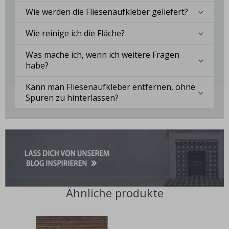
Wie werden die Fliesenaufkleber geliefert?
Wie reinige ich die Fläche?
Was mache ich, wenn ich weitere Fragen
habe?
Kann man Fliesenaufkleber entfernen, ohne
Spuren zu hinterlassen?
Ähnliche produkte