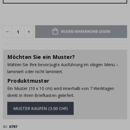
IN DEN WARENKORB LEGEN
Möchten Sie ein Muster?
Wählen Sie Ihre bevorzugte Ausführung im obigen Menü –
laminiert oder nicht laminiert.
Produktmuster
Ein Muster (10 x 10 cm) wird innerhalb von 7 Werktagen
direkt in Ihren Briefkasten geliefert.
MUSTER KAUFEN (3.00 CHF)
ID
6797