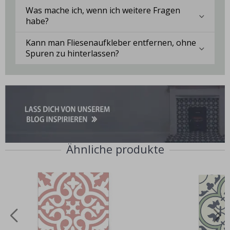
Was mache ich, wenn ich weitere Fragen
habe?
Kann man Fliesenaufkleber entfernen, ohne
Spuren zu hinterlassen?
Ähnliche produkte