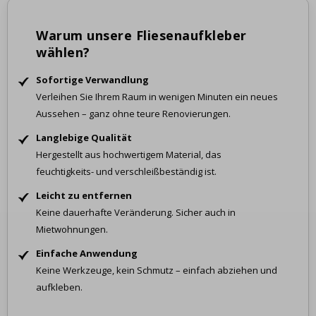
Warum unsere Fliesenaufkleber
wählen?
Sofortige Verwandlung
Verleihen Sie Ihrem Raum in wenigen Minuten ein neues
Aussehen – ganz ohne teure Renovierungen.
Langlebige Qualität
Hergestellt aus hochwertigem Material, das
feuchtigkeits- und verschleißbeständig ist.
Leicht zu entfernen
Keine dauerhafte Veränderung. Sicher auch in
Mietwohnungen.
Einfache Anwendung
Keine Werkzeuge, kein Schmutz – einfach abziehen und
aufkleben.