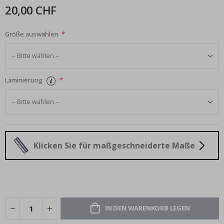
20,00 CHF
Größe auswählen
Laminierung
Klicken Sie für maßgeschneiderte Maße
IN DEN WARENKORB LEGEN