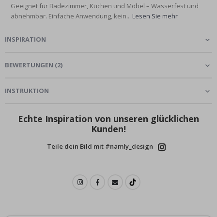
Geeignet für Badezimmer, Küchen und Möbel – Wasserfest und
abnehmbar. Einfache Anwendung, kein...
Lesen Sie mehr
INSPIRATION
BEWERTUNGEN
(
2
)
INSTRUKTION
Echte Inspiration von unseren glücklichen
Kunden!
Teile dein Bild mit #namly_design