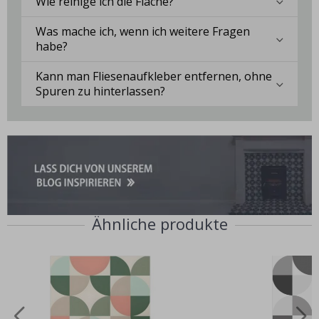
Wie reinige ich die Fläche?
Was mache ich, wenn ich weitere Fragen
habe?
Kann man Fliesenaufkleber entfernen, ohne
Spuren zu hinterlassen?
Ähnliche produkte