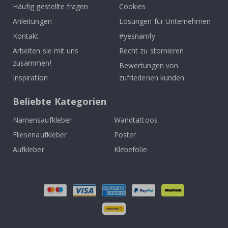
Häufig gestellte fragen
Cookies
Anleitungen
Lösungen für Unternehmen
Kontakt
#yesnamly
Arbeiten sie mit uns
Recht zu stornieren
zusammen!
Bewertungen von
Inspiration
zufriedenen kunden
Beliebte Kategorien
Namensaufkleber
Wandtattoos
Fliesenaufkleber
Poster
Aufkleber
Klebefolie