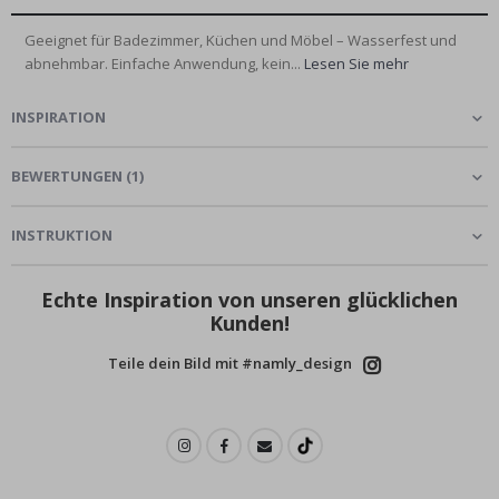
Geeignet für Badezimmer, Küchen und Möbel – Wasserfest und
abnehmbar. Einfache Anwendung, kein...
Lesen Sie mehr
INSPIRATION
BEWERTUNGEN
(
1
)
INSTRUKTION
Echte Inspiration von unseren glücklichen
Kunden!
Teile dein Bild mit #namly_design