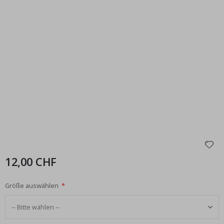
12,00 CHF
Größe auswählen