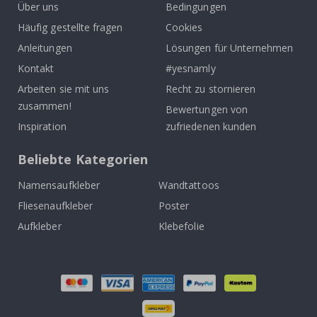
Über uns
Bedingungen
Häufig gestellte fragen
Cookies
Anleitungen
Lösungen für Unternehmen
Kontakt
#yesnamly
Arbeiten sie mit uns
Recht zu stornieren
zusammen!
Bewertungen von
Inspiration
zufriedenen kunden
Beliebte Kategorien
Namensaufkleber
Wandtattoos
Fliesenaufkleber
Poster
Aufkleber
Klebefolie