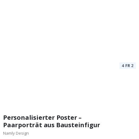
Personalisierter Poster –
Paarporträt aus Bausteinfigur
Namly Design