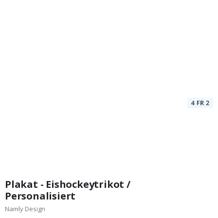
Plakat - Eishockeytrikot /
Personalisiert
Namly Design