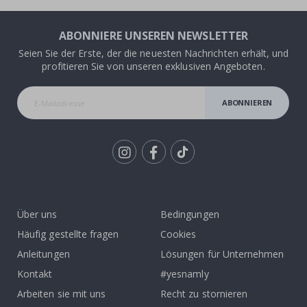
ABONNIERE UNSEREN NEWSLETTER
Seien Sie der Erste, der die neuesten Nachrichten erhält, und
profitieren Sie von unseren exklusiven Angeboten.
ABONNIEREN
Tik
To
k
Über uns
Bedingungen
Häufig gestellte fragen
Cookies
Anleitungen
Lösungen für Unternehmen
Kontakt
#yesnamly
Arbeiten sie mit uns
Recht zu stornieren