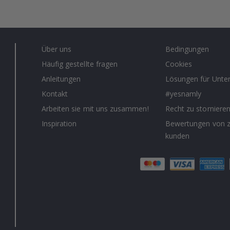
Über uns
Bedingungen
Häufig gestellte fragen
Cookies
Anleitungen
Lösungen für Unt
Kontakt
#yesnamly
Arbeiten sie mit uns zusammen!
Recht zu storniere
Inspiration
Bewertungen von z
kunden