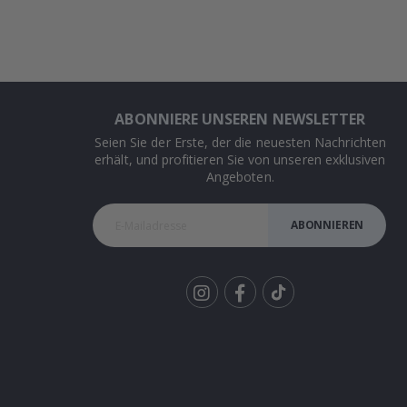
ABONNIERE UNSEREN NEWSLETTER
Seien Sie der Erste, der die neuesten Nachrichten
erhält, und profitieren Sie von unseren exklusiven
Angeboten.
ABONNIEREN
Tik
To
k