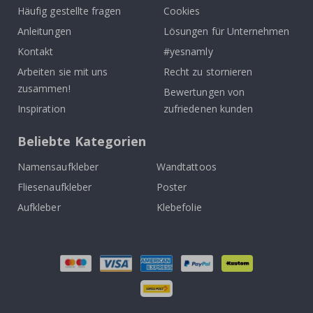
Häufig gestellte fragen
Cookies
Anleitungen
Lösungen für Unternehmen
Kontakt
#yesnamly
Arbeiten sie mit uns
Recht zu stornieren
zusammen!
Bewertungen von
Inspiration
zufriedenen kunden
Beliebte Kategorien
Namensaufkleber
Wandtattoos
Fliesenaufkleber
Poster
Aufkleber
Klebefolie