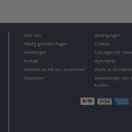
Über uns
Bedingungen
Häufig gestellte fragen
Cookies
Anleitungen
Lösungen für Unt
Kontakt
#yesnamly
Arbeiten sie mit uns zusammen!
Recht zu storniere
Inspiration
Bewertungen von z
kunden