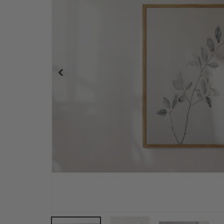
Poster - 2026 Kalender