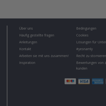
Über uns
Bedingungen
Häufig gestellte fragen
Cookies
Anleitungen
Lösungen für Unt
Kontakt
#yesnamly
Arbeiten sie mit uns zusammen!
Recht zu storniere
Inspiration
Bewertungen von z
kunden