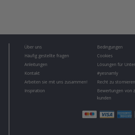
Über uns
Bedingungen
Häufig gestellte fragen
Cookies
Anleitungen
Lösungen für Unt
Kontakt
#yesnamly
Arbeiten sie mit uns zusammen!
Recht zu storniere
Inspiration
Bewertungen von z
kunden