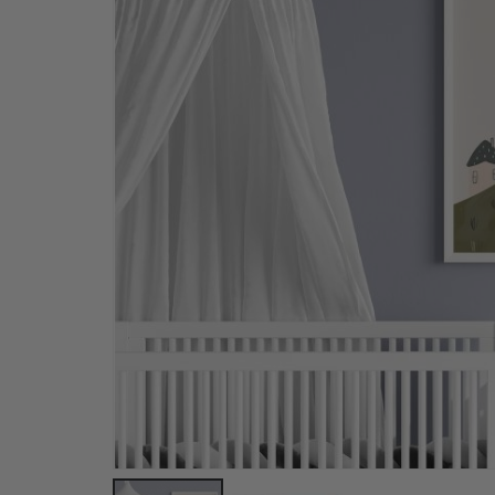
Poster - 2026 Kalender