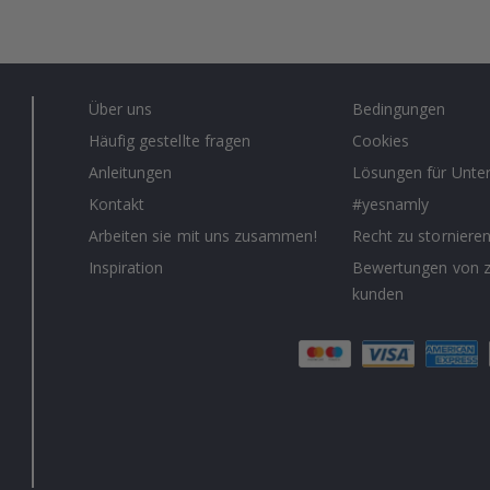
Über uns
Bedingungen
Häufig gestellte fragen
Cookies
Anleitungen
Lösungen für Unt
Kontakt
#yesnamly
Arbeiten sie mit uns zusammen!
Recht zu storniere
Inspiration
Bewertungen von z
kunden