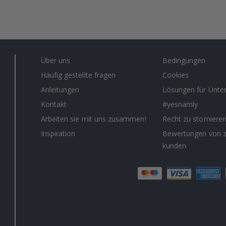
Über uns
Bedingungen
Häufig gestellte fragen
Cookies
Anleitungen
Lösungen für Unt
Kontakt
#yesnamly
Arbeiten sie mit uns zusammen!
Recht zu storniere
Inspiration
Bewertungen von z
kunden