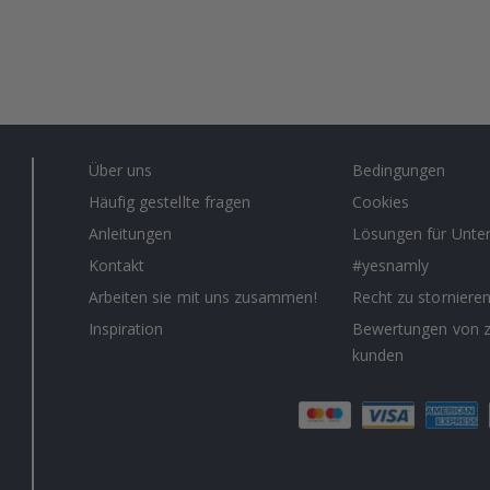
Über uns
Bedingungen
Häufig gestellte fragen
Cookies
Anleitungen
Lösungen für Unt
Kontakt
#yesnamly
Arbeiten sie mit uns zusammen!
Recht zu storniere
Inspiration
Bewertungen von z
kunden