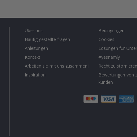
Über uns
Bedingungen
Häufig gestellte fragen
Cookies
Anleitungen
Lösungen für Unt
Kontakt
#yesnamly
Arbeiten sie mit uns zusammen!
Recht zu storniere
Inspiration
Bewertungen von z
kunden