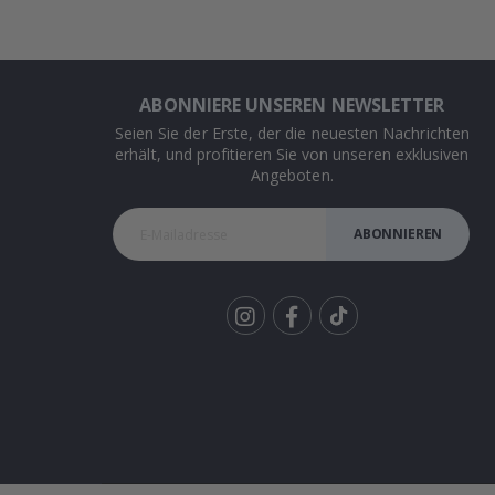
ABONNIERE UNSEREN NEWSLETTER
Seien Sie der Erste, der die neuesten Nachrichten
erhält, und profitieren Sie von unseren exklusiven
Angeboten.
ABONNIEREN
Tik
To
k