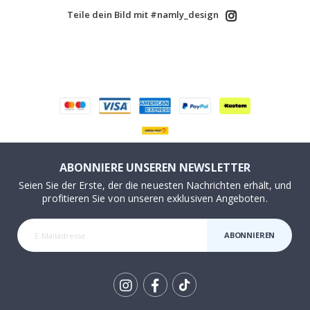
ABONNIERE UNSEREN NEWSLETTER
Seien Sie der Erste, der die neuesten Nachrichten erhält, und
profitieren Sie von unseren exklusiven Angeboten.
ABONNIEREN
Tik
To