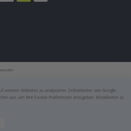
Schweden
f unseren Websites zu analysieren. Drittanbieter, wie Google-
lächen aus, um Ihre Cookie-Präferenzen anzugeben. Einzelheiten zu