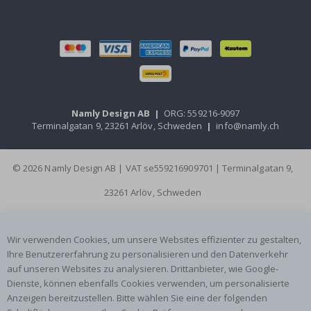
Namly Design AB
|
ORG: 559216-9097
Terminalgatan 9, 23261 Arlöv, Schweden
|
info@namly.ch
© 2026 Namly Design AB | VAT se559216909701 | Terminalgatan 9,
23261 Arlöv, Schweden
Wir verwenden Cookies, um unsere Websites effizienter zu gestalten,
Ihre Benutzererfahrung zu personalisieren und den Datenverkehr
auf unseren Websites zu analysieren. Drittanbieter, wie Google-
Dienste, können ebenfalls Cookies verwenden, um personalisierte
Anzeigen bereitzustellen. Bitte wählen Sie eine der folgenden