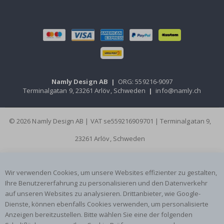
Namly Design AB
|
ORG: 559216-9097
Terminalgatan 9, 23261 Arlöv, Schweden
|
info@namly.ch
© 2026 Namly Design AB | VAT se559216909701 | Terminalgatan 9,
23261 Arlöv, Schweden
Wir verwenden Cookies, um unsere Websites effizienter zu gestalten,
Ihre Benutzererfahrung zu personalisieren und den Datenverkehr
auf unseren Websites zu analysieren. Drittanbieter, wie Google-
Dienste, können ebenfalls Cookies verwenden, um personalisierte
Anzeigen bereitzustellen. Bitte wählen Sie eine der folgenden