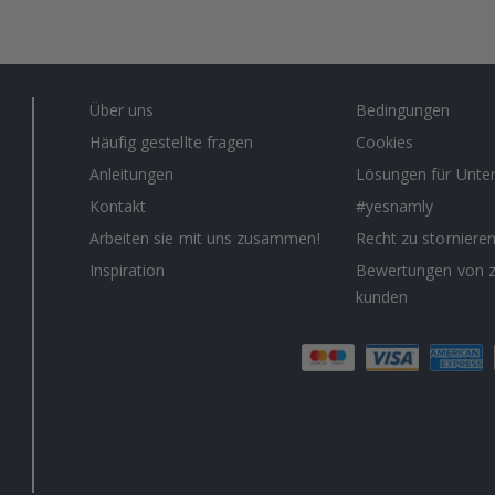
Über uns
Bedingungen
Häufig gestellte fragen
Cookies
Anleitungen
Lösungen für Unt
Kontakt
#yesnamly
Arbeiten sie mit uns zusammen!
Recht zu storniere
Inspiration
Bewertungen von z
kunden