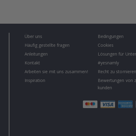
Über uns
Bedingungen
Häufig gestellte fragen
Cookies
Anleitungen
Lösungen für Unt
Kontakt
#yesnamly
Arbeiten sie mit uns zusammen!
Recht zu storniere
Inspiration
Bewertungen von z
kunden