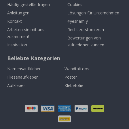
Häufig gestellte fragen
Cookies
Anleitungen
Lösungen für Unternehmen
Kontakt
#yesnamly
Arbeiten sie mit uns
Recht zu stornieren
zusammen!
Bewertungen von
Inspiration
zufriedenen kunden
Beliebte Kategorien
Namensaufkleber
Wandtattoos
Fliesenaufkleber
Poster
Aufkleber
Klebefolie