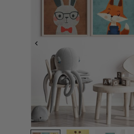
Personalisierte Poster - Stadtkarte