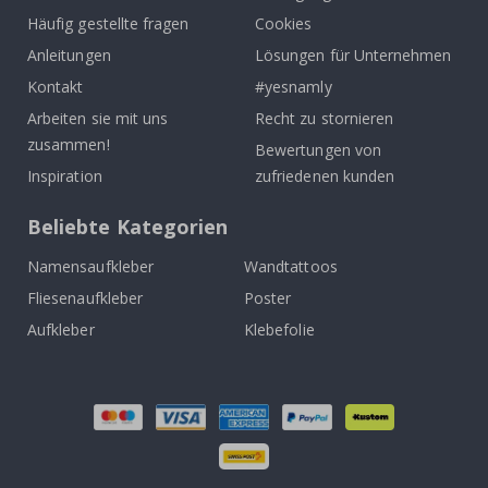
Häufig gestellte fragen
Cookies
Anleitungen
Lösungen für Unternehmen
Kontakt
#yesnamly
Arbeiten sie mit uns
Recht zu stornieren
zusammen!
Bewertungen von
Inspiration
zufriedenen kunden
Beliebte Kategorien
Namensaufkleber
Wandtattoos
Fliesenaufkleber
Poster
Aufkleber
Klebefolie