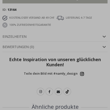
ID
13164
KOSTENLOSER VERSAND AB 49 CHF
LIEFERUNG 4-7 TAGE
100% ZUFRIEDENHEITSGARANTIE
EINZELHEITEN
BEWERTUNGEN
(
0
)
Echte Inspiration von unseren glücklichen
Kunden!
Teile dein Bild mit #namly_design
Ähnliche produkte