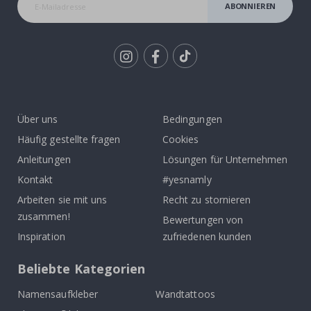
ABONNIEREN
Tik
To
k
Über uns
Bedingungen
Häufig gestellte fragen
Cookies
Anleitungen
Lösungen für Unternehmen
Kontakt
#yesnamly
Arbeiten sie mit uns
Recht zu stornieren
zusammen!
Bewertungen von
Inspiration
zufriedenen kunden
Beliebte Kategorien
Namensaufkleber
Wandtattoos