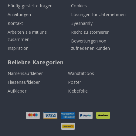
Häufig gestellte fragen
Cookies
Anleitungen
Lösungen für Unternehmen
Kontakt
#yesnamly
Arbeiten sie mit uns
Recht zu stornieren
zusammen!
Bewertungen von
Inspiration
zufriedenen kunden
Beliebte Kategorien
Namensaufkleber
Wandtattoos
Fliesenaufkleber
Poster
Aufkleber
Klebefolie