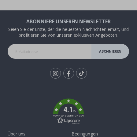
ABONNIERE UNSEREN NEWSLETTER
Seien Sie der Erste, der die neuesten Nachrichten erhält, und
profitieren Sie von unseren exklusiven Angeboten.
ABONNIEREN
Tik
To
k
4.1
/5
VON 1034 BEWERTUNGEN
Über uns
Bedingungen