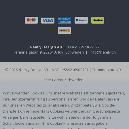
Namly Design AB
|
ORG: 559216-9097
Terminalgatan 9, 23261 Arlöv, Schweden
|
info@namly.ch
© 2026 Namly Design AB | VAT se559216909701 | Terminalgatan 9,
23261 Arlöv, Schweden
Wir verwenden Cookies, um unsere Websites effizienter zu gestalten,
Ihre Benutzererfahrung zu personalisieren und den Datenverkehr
auf unseren Websites zu analysieren. Drittanbieter, wie Google-
Dienste, können ebenfalls Cookies verwenden, um personalisierte
Anzeigen bereitzustellen. Bitte wählen Sie eine der folgenden
Schaltflächen aus, um Ihre Cookie-Präferenzen anzugeben.