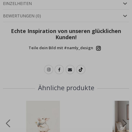
EINZELHEITEN
BEWERTUNGEN
(
0
)
Echte Inspiration von unseren glücklichen
Kunden!
Teile dein Bild mit #namly_design
Ähnliche produkte