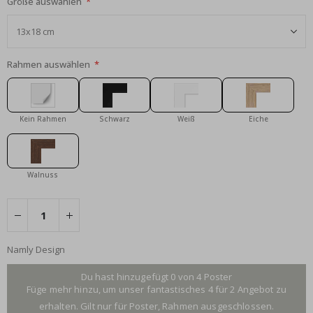
Größe auswählen
Rahmen auswählen
Kein Rahmen
Schwarz
Weiß
Eiche
Walnuss
Namly Design
Du hast hinzugefügt 0 von 4 Poster
Füge mehr hinzu, um unser fantastisches 4 für 2 Angebot zu
erhalten. Gilt nur für Poster, Rahmen ausgeschlossen.