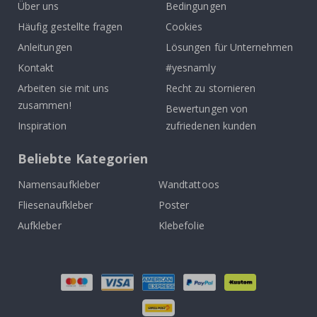
Über uns
Bedingungen
Häufig gestellte fragen
Cookies
Anleitungen
Lösungen für Unternehmen
Kontakt
#yesnamly
Arbeiten sie mit uns
Recht zu stornieren
zusammen!
Bewertungen von
Inspiration
zufriedenen kunden
Beliebte Kategorien
Namensaufkleber
Wandtattoos
Fliesenaufkleber
Poster
Aufkleber
Klebefolie