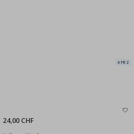
24,00 CHF