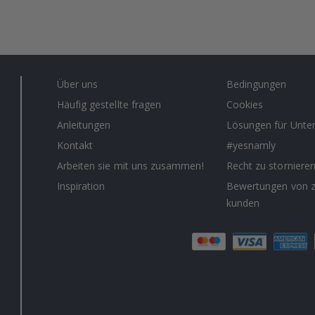
Über uns
Bedingungen
Häufig gestellte fragen
Cookies
Anleitungen
Lösungen für Unt
Kontakt
#yesnamly
Arbeiten sie mit uns zusammen!
Recht zu storniere
Inspiration
Bewertungen von z
kunden