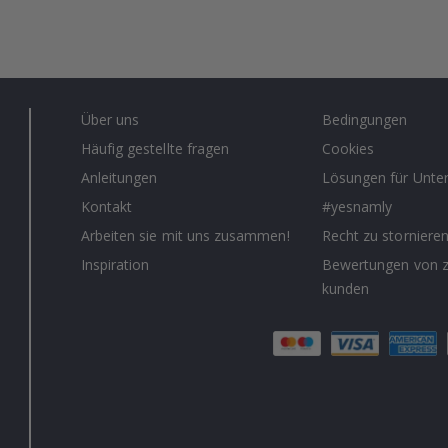
Über uns
Bedingungen
Häufig gestellte fragen
Cookies
Anleitungen
Lösungen für Unt
Kontakt
#yesnamly
Arbeiten sie mit uns zusammen!
Recht zu storniere
Inspiration
Bewertungen von z
kunden