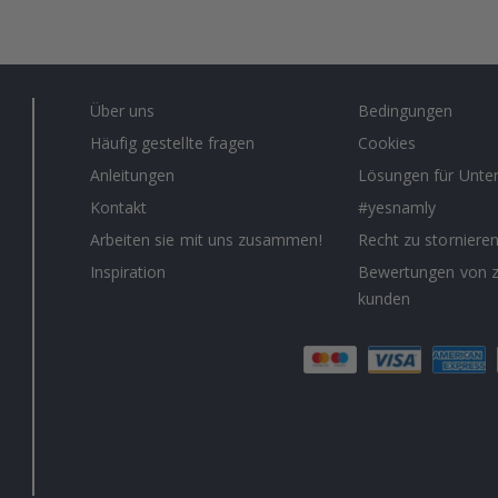
Über uns
Bedingungen
Häufig gestellte fragen
Cookies
Anleitungen
Lösungen für Unt
Kontakt
#yesnamly
Arbeiten sie mit uns zusammen!
Recht zu storniere
Inspiration
Bewertungen von z
kunden