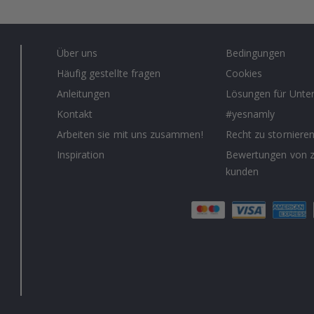
Über uns
Bedingungen
Häufig gestellte fragen
Cookies
Anleitungen
Lösungen für Unt
Kontakt
#yesnamly
Arbeiten sie mit uns zusammen!
Recht zu storniere
Inspiration
Bewertungen von z
kunden