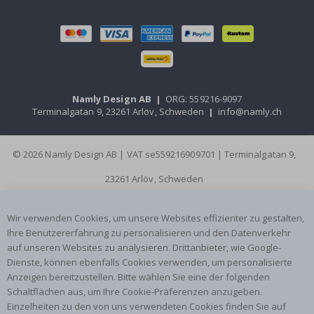
Namly Design AB
|
ORG: 559216-9097
Terminalgatan 9, 23261 Arlöv, Schweden
|
info@namly.ch
© 2026 Namly Design AB | VAT se559216909701 | Terminalgatan 9,
23261 Arlöv, Schweden
Wir verwenden Cookies, um unsere Websites effizienter zu gestalten,
Ihre Benutzererfahrung zu personalisieren und den Datenverkehr
auf unseren Websites zu analysieren. Drittanbieter, wie Google-
Dienste, können ebenfalls Cookies verwenden, um personalisierte
Anzeigen bereitzustellen. Bitte wählen Sie eine der folgenden
Schaltflächen aus, um Ihre Cookie-Präferenzen anzugeben.
Einzelheiten zu den von uns verwendeten Cookies finden Sie auf