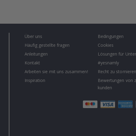
Über uns
Bedingungen
Häufig gestellte fragen
Cookies
Anleitungen
Lösungen für Unt
Kontakt
#yesnamly
Arbeiten sie mit uns zusammen!
Recht zu storniere
Inspiration
Bewertungen von z
kunden