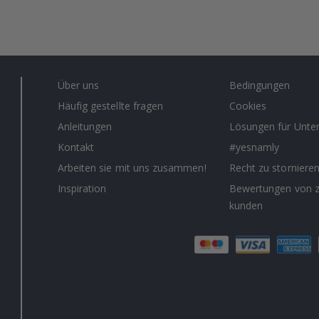
Über uns
Bedingungen
Häufig gestellte fragen
Cookies
Anleitungen
Lösungen für Unt
Kontakt
#yesnamly
Arbeiten sie mit uns zusammen!
Recht zu storniere
Inspiration
Bewertungen von z
kunden