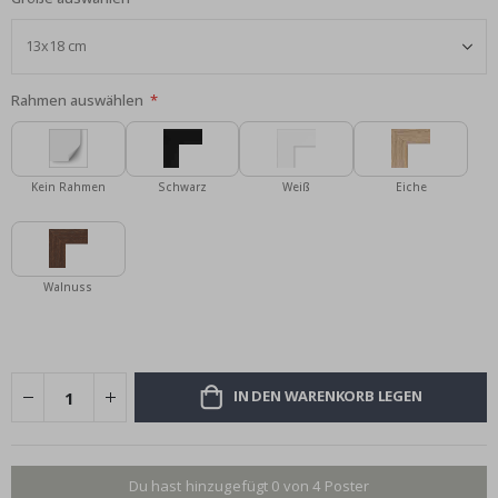
Rahmen auswählen
Kein Rahmen
Schwarz
Weiß
Eiche
Walnuss
IN DEN WARENKORB LEGEN
Du hast hinzugefügt 0 von 4 Poster