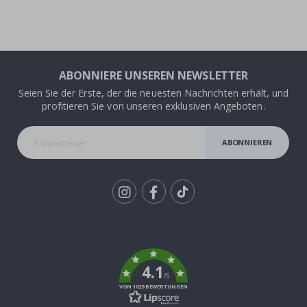
ABONNIERE UNSEREN NEWSLETTER
Seien Sie der Erste, der die neuesten Nachrichten erhält, und
profitieren Sie von unseren exklusiven Angeboten.
ABONNIEREN
Tik
To
k
4.1
/5
VON 1029 BEWERTUNGEN