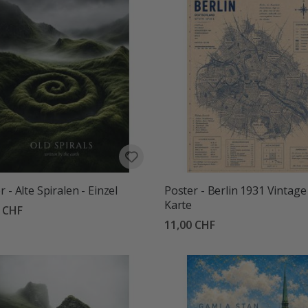
r - Alte Spiralen - Einzel
Poster - Berlin 1931 Vintage
Karte
0 CHF
11,00 CHF