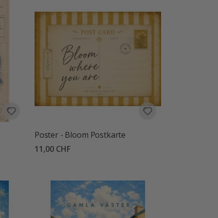
Poster - Bloom Postkarte
11,00 CHF