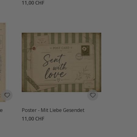
11,00 CHF
te
Poster - Mit Liebe Gesendet
11,00 CHF