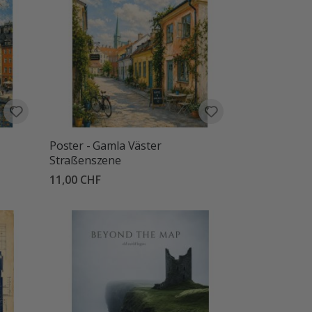
Poster - Gamla Väster
Straßenszene
11,00 CHF