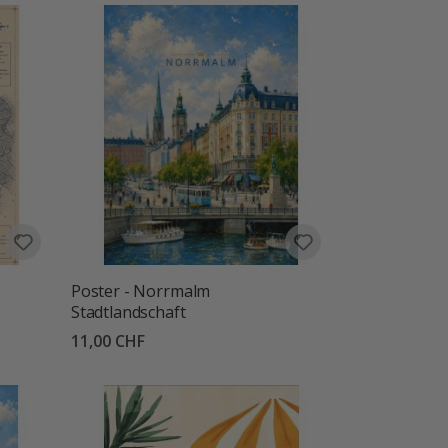
Poster - Norrmalm
Stadtlandschaft
11,00 CHF