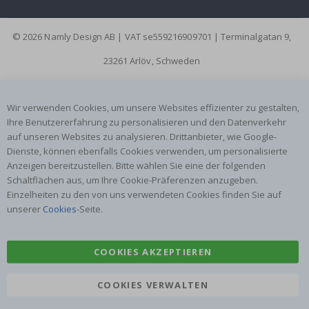
© 2026 Namly Design AB | VAT se559216909701 | Terminalgatan 9,
23261 Arlöv, Schweden
Wir verwenden Cookies, um unsere Websites effizienter zu gestalten,
Ihre Benutzererfahrung zu personalisieren und den Datenverkehr
auf unseren Websites zu analysieren. Drittanbieter, wie Google-
Dienste, können ebenfalls Cookies verwenden, um personalisierte
Anzeigen bereitzustellen. Bitte wählen Sie eine der folgenden
Schaltflächen aus, um Ihre Cookie-Präferenzen anzugeben.
Einzelheiten zu den von uns verwendeten Cookies finden Sie auf
unserer
Cookies
-Seite.
COOKIES AKZEPTIEREN
COOKIES VERWALTEN