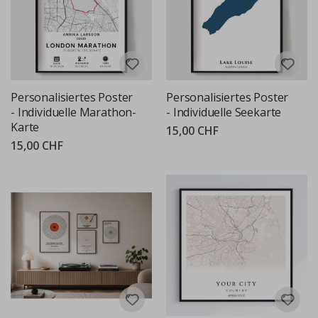
Personalisiertes Poster
Personalisiertes Poster
- Individuelle Marathon-
- Individuelle Seekarte
Karte
15,00 CHF
15,00 CHF