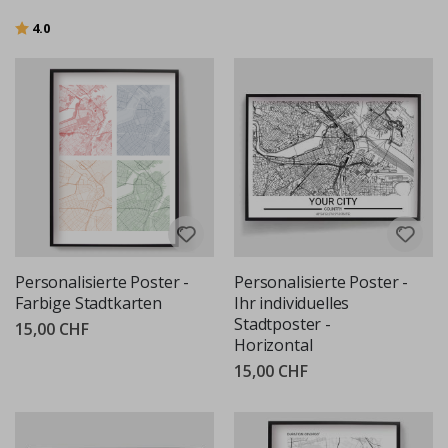
Bewertung:
von 5 Sternen
4.0
Personalisierte Poster -
Personalisierte Poster -
Farbige Stadtkarten
Ihr individuelles
Stadtposter -
15,00 CHF
Horizontal
15,00 CHF