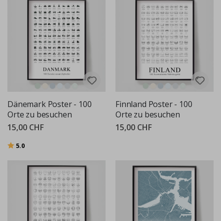
Dänemark Poster - 100
Finnland Poster - 100
Orte zu besuchen
Orte zu besuchen
15,00 CHF
15,00 CHF
Bewertung:
von 5 Sternen
5.0