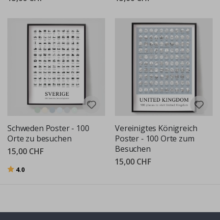
Schweden Poster - 100
Vereinigtes Königreich
Orte zu besuchen
Poster - 100 Orte zum
Besuchen
15,00 CHF
15,00 CHF
Bewertung:
von 5 Sternen
4.0