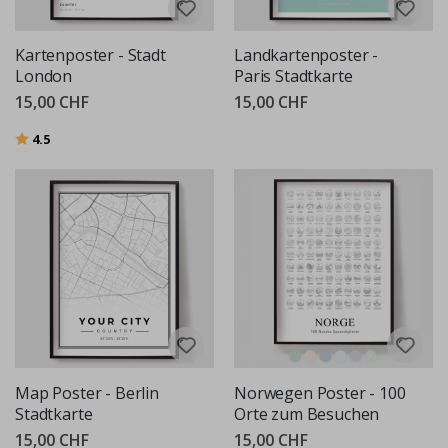
Kartenposter - Stadt
Landkartenposter -
London
Paris Stadtkarte
15,00 CHF
15,00 CHF
Bewertung:
von 5 Sternen
4.5
Map Poster - Berlin
Norwegen Poster - 100
Stadtkarte
Orte zum Besuchen
15,00 CHF
15,00 CHF