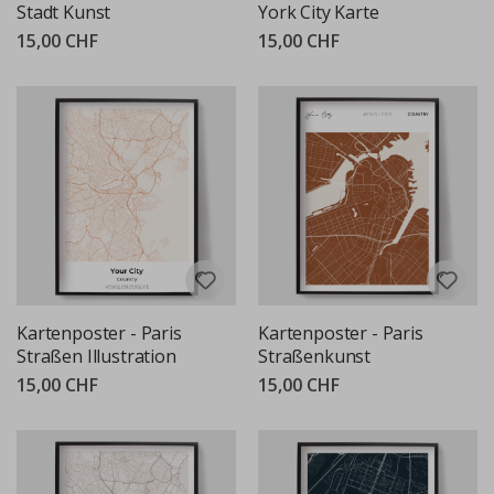
Stadt Kunst
York City Karte
15,00 CHF
15,00 CHF
Kartenposter - Paris
Kartenposter - Paris
Straßen Illustration
Straßenkunst
15,00 CHF
15,00 CHF