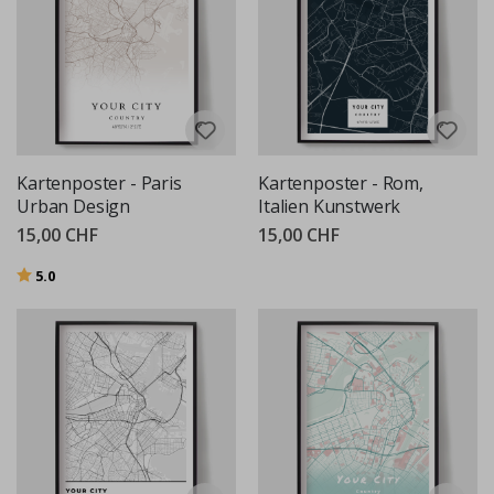
Kartenposter - Paris
Kartenposter - Rom,
Urban Design
Italien Kunstwerk
15,00 CHF
15,00 CHF
Bewertung:
von 5 Sternen
5.0