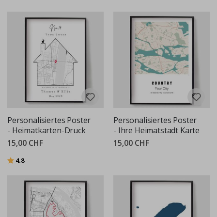
Personalisiertes Poster
Personalisiertes Poster
- Heimatkarten-Druck
- Ihre Heimatstadt Karte
15,00 CHF
15,00 CHF
Bewertung:
von 5 Sternen
4.8