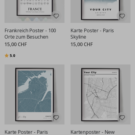
Frankreich Poster - 100
Karte Poster - Paris
Orte zum Besuchen
Skyline
15,00 CHF
15,00 CHF
Bewertung:
von 5 Sternen
5.0
Karte Poster - Paris
Kartenposter - New