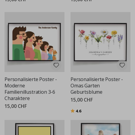
Personalisierte Poster -
Personalisierte Poster -
Moderne
Omas Garten
Familienillustration 3-6
Geburtsblume
Charaktere
15,00 CHF
15,00 CHF
Bewertung:
von 5 Sternen
4.6