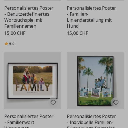
Personalisiertes Poster
Personalisiertes Poster
- Benutzerdefiniertes
- Familien-
Wortsuchspiel mit
Liniendarstellung mit
Familiennamen
Hund
15,00 CHF
15,00 CHF
Bewertung:
von 5 Sternen
5.0
Personalisiertes Poster
Personalisiertes Poster
- Familienwort
- Individuelle Familien-