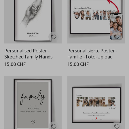
Personalised Poster -
Personalisierte Poster -
Sketched Family Hands
Familie - Foto-Upload
15,00 CHF
15,00 CHF