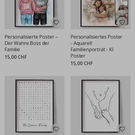
Personalisierte Poster –
Personalisiertes Poster
Der Wahre Boss der
- Aquarell
Familie
Familienporträt - KI
Poster
15,00 CHF
15,00 CHF