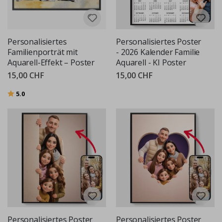
Personalisiertes
Personalisiertes Poster
Familienporträt mit
- 2026 Kalender Familie
Aquarell-Effekt – Poster
Aquarell - KI Poster
15,00 CHF
15,00 CHF
Bewertung:
von 5 Sternen
5.0
Personalisiertes Poster
Personalisiertes Poster