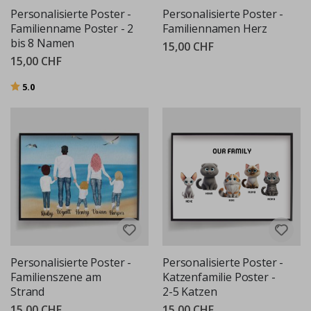
Personalisierte Poster -
Personalisierte Poster -
Familienname Poster - 2
Familiennamen Herz
bis 8 Namen
15,00 CHF
15,00 CHF
Bewertung:
von 5 Sternen
5.0
Personalisierte Poster -
Personalisierte Poster -
Familienszene am
Katzenfamilie Poster -
Strand
2-5 Katzen
15,00 CHF
15,00 CHF