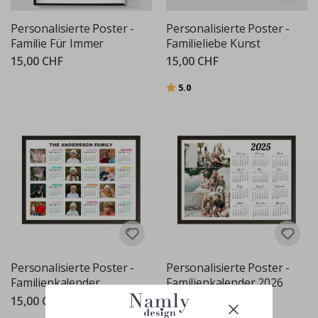
Personalisierte Poster -
Personalisierte Poster -
Familie Für Immer
Familieliebe Kunst
15,00 CHF
15,00 CHF
Bewertung:
von 5 Sternen
5.0
Personalisierte Poster -
Personalisierte Poster -
Familienkalender
Familienkalender 2026
15,00 CHF
15,00 CHF