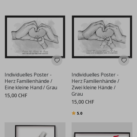
Individuelles Poster -
Individuelles Poster -
Herz Familienhände /
Herz Familienhände /
Eine kleine Hand / Grau
Zwei kleine Hände /
Grau
15,00 CHF
15,00 CHF
Bewertung:
von 5 Sternen
5.0