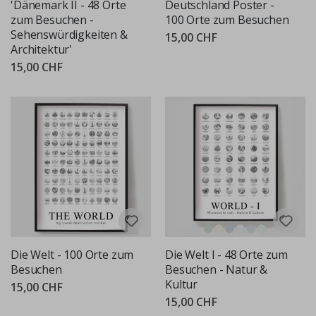
'Dänemark II - 48 Orte
Deutschland Poster -
zum Besuchen -
100 Orte zum Besuchen
Sehenswürdigkeiten &
15,00 CHF
Architektur'
15,00 CHF
Die Welt - 100 Orte zum
Die Welt I - 48 Orte zum
Besuchen
Besuchen - Natur &
Kultur
15,00 CHF
15,00 CHF