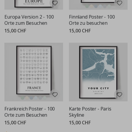
Europa Version 2 - 100
Finnland Poster - 100
Orte zum Besuchen
Orte zu besuchen
15,00 CHF
15,00 CHF
Frankreich Poster - 100
Karte Poster - Paris
Orte zum Besuchen
Skyline
15,00 CHF
15,00 CHF