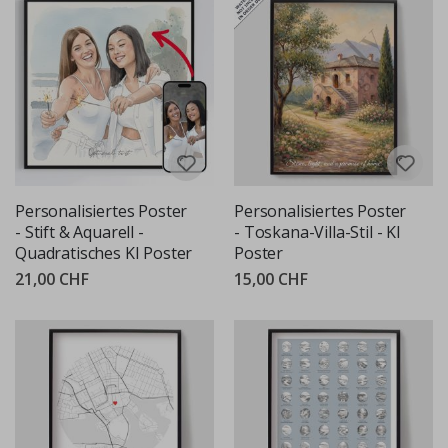
Personalisiertes Poster
Personalisiertes Poster
- Stift & Aquarell -
- Toskana-Villa-Stil - KI
Quadratisches KI Poster
Poster
21,00 CHF
15,00 CHF