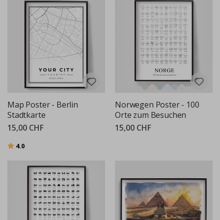
Map Poster - Berlin
Norwegen Poster - 100
Stadtkarte
Orte zum Besuchen
15,00 CHF
15,00 CHF
Bewertung:
von 5 Sternen
4.0