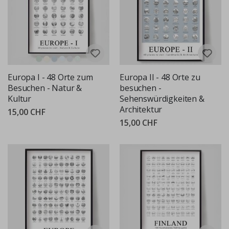
Europa I - 48 Orte zum
Europa II - 48 Orte zu
Besuchen - Natur &
besuchen -
Kultur
Sehenswürdigkeiten &
Architektur
15,00 CHF
15,00 CHF