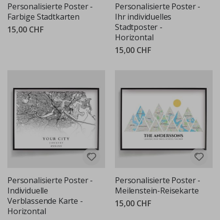
Personalisierte Poster -
Personalisierte Poster -
Farbige Stadtkarten
Ihr individuelles
Stadtposter -
15,00 CHF
Horizontal
15,00 CHF
Personalisierte Poster -
Personalisierte Poster -
Individuelle
Meilenstein-Reisekarte
Verblassende Karte -
15,00 CHF
Horizontal