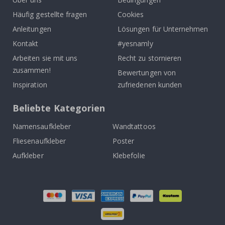
Häufig gestellte fragen
Cookies
Anleitungen
Lösungen für Unternehmen
Kontakt
#yesnamly
Arbeiten sie mit uns
Recht zu stornieren
zusammen!
Bewertungen von
Inspiration
zufriedenen kunden
Beliebte Kategorien
Namensaufkleber
Wandtattoos
Fliesenaufkleber
Poster
Aufkleber
Klebefolie