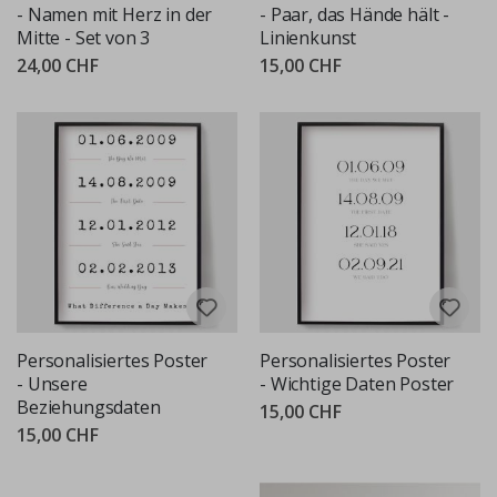
- Namen mit Herz in der
- Paar, das Hände hält -
Mitte - Set von 3
Linienkunst
24,00 CHF
15,00 CHF
Personalisiertes Poster
Personalisiertes Poster
- Unsere
- Wichtige Daten Poster
Beziehungsdaten
15,00 CHF
15,00 CHF