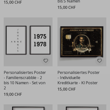
bis 5 Namen
15,00 CHF
15,00 CHF
Personalisiertes Poster
Personalisiertes Poster
- Familienscrabble - 2
- Individuelle
bis 10 Namen - Set von
Kreditkarte - KI Poster
2
15,00 CHF
19,00 CHF