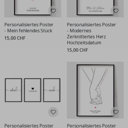
Personalisiertes Poster
Personalisiertes Poster
- Mein fehlendes Stück
- Modernes
Zerknittertes Herz
15,00 CHF
Hochzeitsdatum
15,00 CHF
Personalisiertes Poster
Personalisiertes Poster