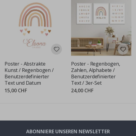
Poster - Abstrakte
Poster - Regenbogen,
Kunst / Regenbogen /
Zahlen, Alphabete /
Benutzerdefinierter
Benutzerdefinierter
Text und Datum
Text / 3er-Set
15,00 CHF
24,00 CHF
ABONNIERE UNSEREN NEWSLETTER