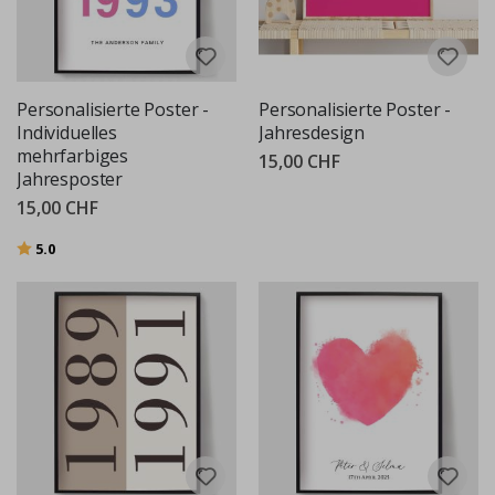
Personalisierte Poster -
Personalisierte Poster -
Individuelles
Jahresdesign
mehrfarbiges
15,00 CHF
Jahresposter
15,00 CHF
Bewertung:
von 5 Sternen
5.0