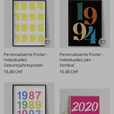
Personalisierte Poster -
Personalisierte Poster -
Individuelles
Individuelles Jahr -
Geburtsjahresposter
Vertikal
15,00 CHF
15,00 CHF