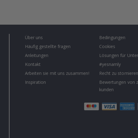
Über uns
Bedingungen
Häufig gestellte fragen
Cookies
Anleitungen
Lösungen für Unt
Kontakt
#yesnamly
Arbeiten sie mit uns zusammen!
Recht zu storniere
Inspiration
Bewertungen von z
kunden